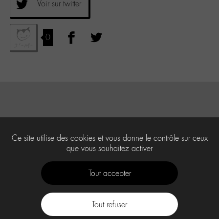
Voir sur twitter
0
Ce site utilise des cookies et vous donne le contrôle sur ceux
que vous souhaitez activer
Tout accepter
Tout refuser