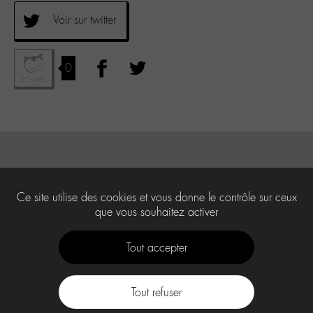
Voir sur twitter
0
Ce site utilise des cookies et vous donne le contrôle sur ceux
que vous souhaitez activer
Tout accepter
Tout refuser