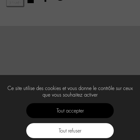
Ce site utilise des cookies et vous donne le contrôle sur ceux
que vous souhaitez activer
Tout accepter
Tout refuser