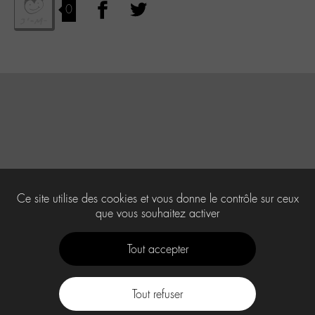
0
Ce site utilise des cookies et vous donne le contrôle sur ceux
que vous souhaitez activer
Tout accepter
Tout refuser