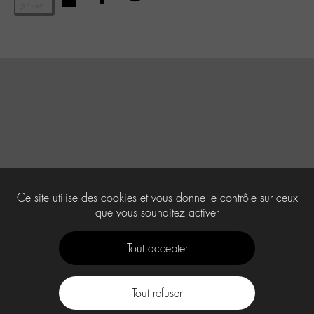
Ce site utilise des cookies et vous donne le contrôle sur ceux
que vous souhaitez activer
Tout accepter
Tout refuser