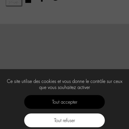
Ce site utilise des cookies et vous donne le contrôle sur ceux
que vous souhaitez activer
Tout accepter
Tout refuser