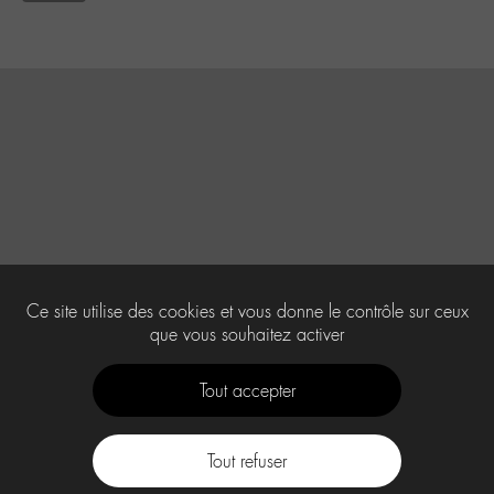
Ce site utilise des cookies et vous donne le contrôle sur ceux
que vous souhaitez activer
Tout accepter
Tout refuser