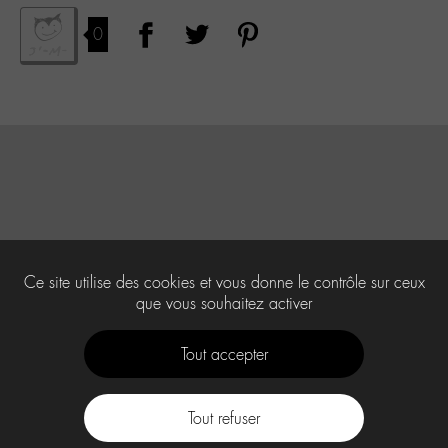
0
Ce site utilise des cookies et vous donne le contrôle sur ceux
que vous souhaitez activer
Tout accepter
Tout refuser