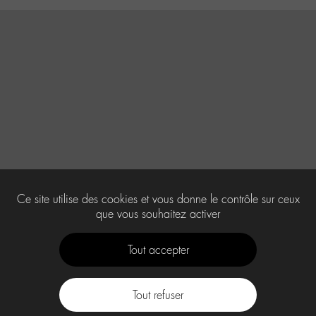
Ce site utilise des cookies et vous donne le contrôle sur ceux
que vous souhaitez activer
Tout accepter
Tout refuser