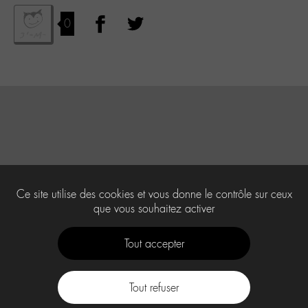
0
Ce site utilise des cookies et vous donne le contrôle sur ceux
que vous souhaitez activer
Tout accepter
Tout refuser