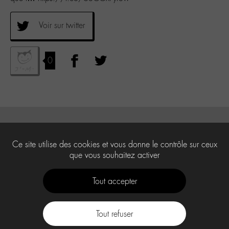
Voir sur twitter
0
Ce site utilise des cookies et vous donne le contrôle sur ceux
que vous souhaitez activer
Tout accepter
Tout refuser