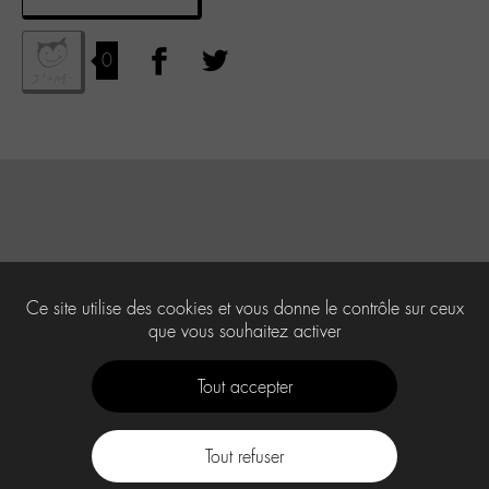
0
Ce site utilise des cookies et vous donne le contrôle sur ceux
que vous souhaitez activer
Tout accepter
Tout refuser