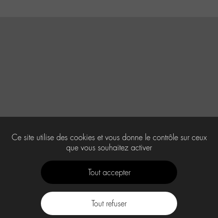
Ce site utilise des cookies et vous donne le contrôle sur ceux
que vous souhaitez activer
Tout accepter
Tout refuser