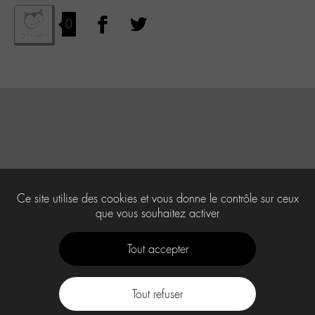
0
Ce site utilise des cookies et vous donne le contrôle sur ceux
que vous souhaitez activer
Tout accepter
Tout refuser