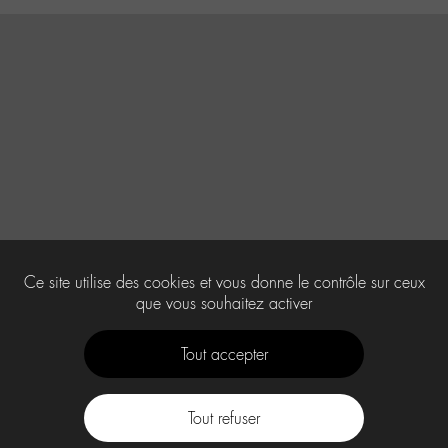
Ce site utilise des cookies et vous donne le contrôle sur ceux
que vous souhaitez activer
Tout accepter
Tout refuser