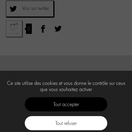
Voir sur twitter
0
Ce site utilise des cookies et vous donne le contrôle sur ceux
que vous souhaitez activer
Tout accepter
Tout refuser