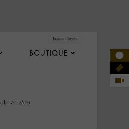
Espace membre
BOUTIQUE
 le live ! Merci