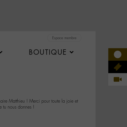
Espace membre
BOUTIQUE
e Matthieu ! Merci pour toute la joie et
e tu nous donnes !