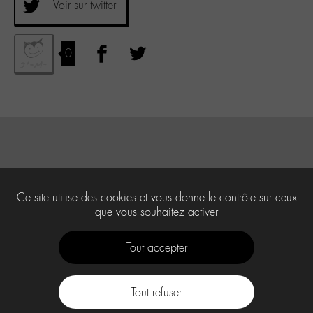
Voir sur twitter
0
Ce site utilise des cookies et vous donne le contrôle sur ceux
que vous souhaitez activer
Tout accepter
Tout refuser