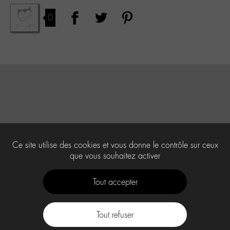
0
Ce site utilise des cookies et vous donne le contrôle sur ceux
que vous souhaitez activer
Tout accepter
Tout refuser