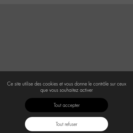
Ce site utilise des cookies et vous donne le contrôle sur ceux
que vous souhaitez activer
Tout accepter
Tout refuser