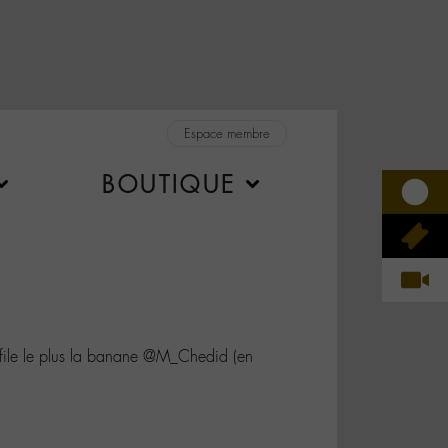
Espace membre
BOUTIQUE
ile le plus la banane @M_Chedid (en