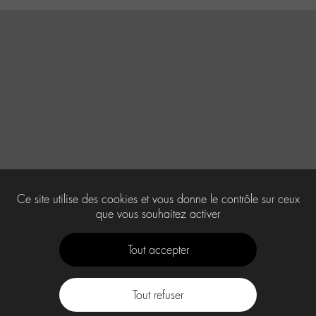
Ce site utilise des cookies et vous donne le contrôle sur ceux
que vous souhaitez activer
Tout accepter
Tout refuser