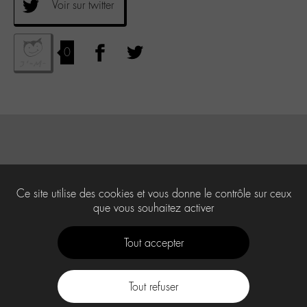
Voir sur twitter
0
Ce site utilise des cookies et vous donne le contrôle sur ceux
que vous souhaitez activer
Tout accepter
Tout refuser