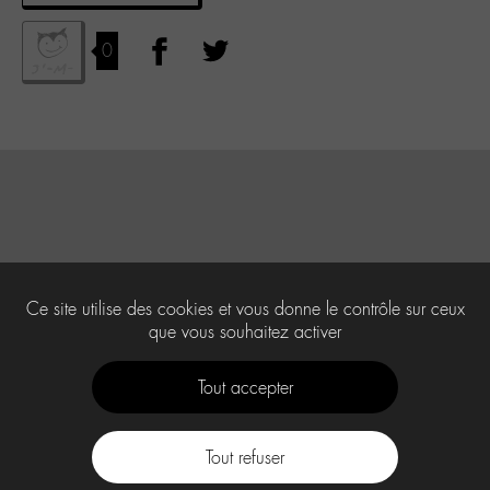
0
Ce site utilise des cookies et vous donne le contrôle sur ceux
que vous souhaitez activer
Tout accepter
Tout refuser