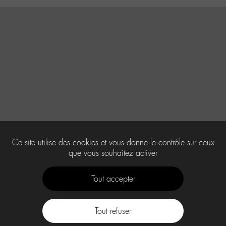
Ce site utilise des cookies et vous donne le contrôle sur ceux
que vous souhaitez activer
Tout accepter
Tout refuser