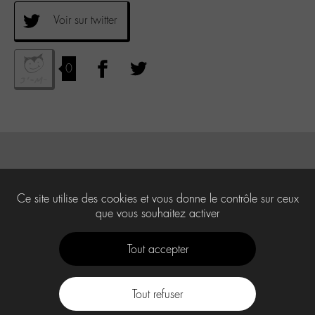
Voir sur twitter
0
Ce site utilise des cookies et vous donne le contrôle sur ceux
que vous souhaitez activer
Tout accepter
Tout refuser