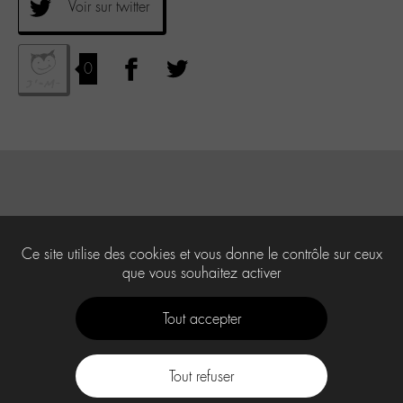
Voir sur twitter
0
Ce site utilise des cookies et vous donne le contrôle sur ceux
que vous souhaitez activer
Tout accepter
Tout refuser