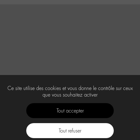
Ce site utilise des cookies et vous donne le contrôle sur ceux
que vous souhaitez activer
Tout accepter
Tout refuser