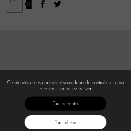
0
Ce site utilise des cookies et vous donne le contrôle sur ceux
que vous souhaitez activer
Tout accepter
Tout refuser