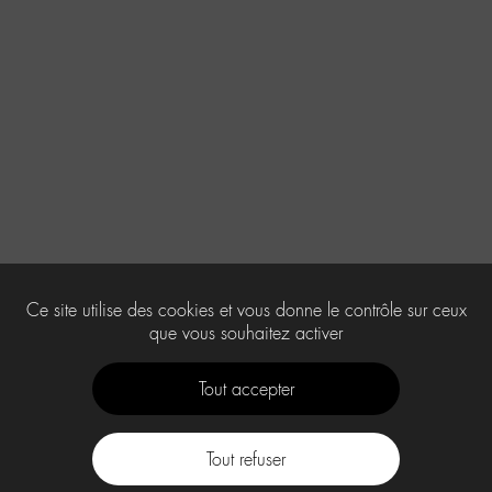
Ce site utilise des cookies et vous donne le contrôle sur ceux
que vous souhaitez activer
Tout accepter
Tout refuser