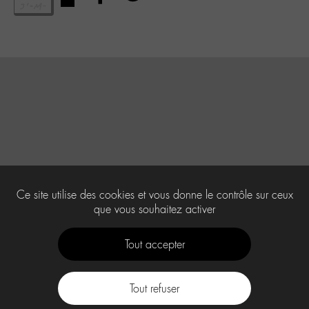
Ce site utilise des cookies et vous donne le contrôle sur ceux
que vous souhaitez activer
Tout accepter
Tout refuser