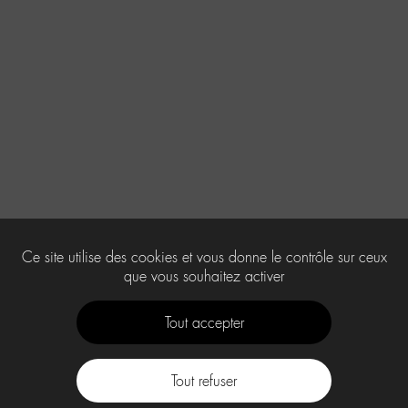
Ce site utilise des cookies et vous donne le contrôle sur ceux
que vous souhaitez activer
Tout accepter
Tout refuser