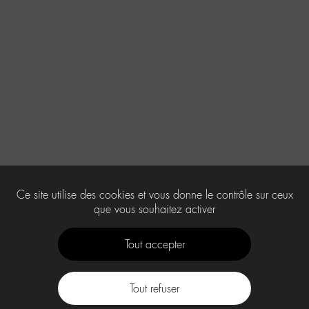
Ce site utilise des cookies et vous donne le contrôle sur ceux
que vous souhaitez activer
Tout accepter
Tout refuser