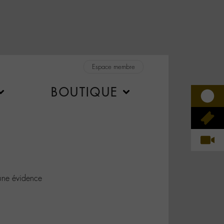
Espace membre
BOUTIQUE
ne évidence