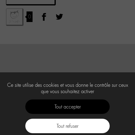
0
Ce site utilise des cookies et vous donne le contrôle sur ceux
que vous souhaitez activer
Tout accepter
Tout refuser