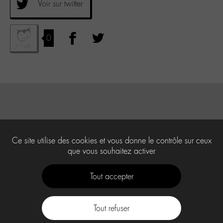
Voir sur twitter
0
Ce site utilise des cookies et vous donne le contrôle sur ceux
que vous souhaitez activer
Tout accepter
Tout refuser