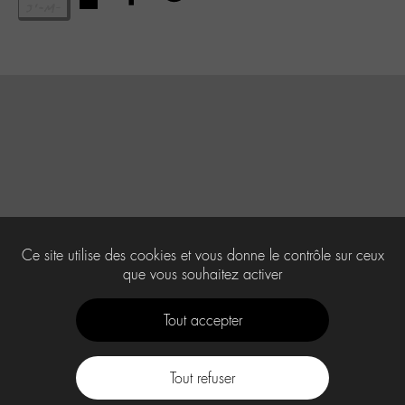
Ce site utilise des cookies et vous donne le contrôle sur ceux
que vous souhaitez activer
Tout accepter
Tout refuser