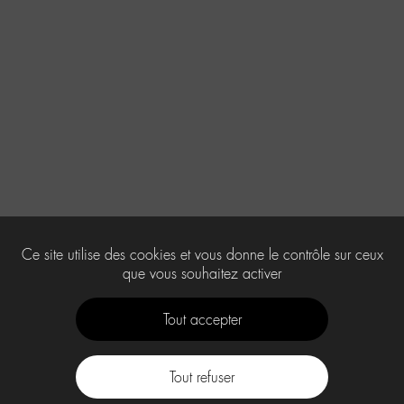
Ce site utilise des cookies et vous donne le contrôle sur ceux
que vous souhaitez activer
Tout accepter
Tout refuser