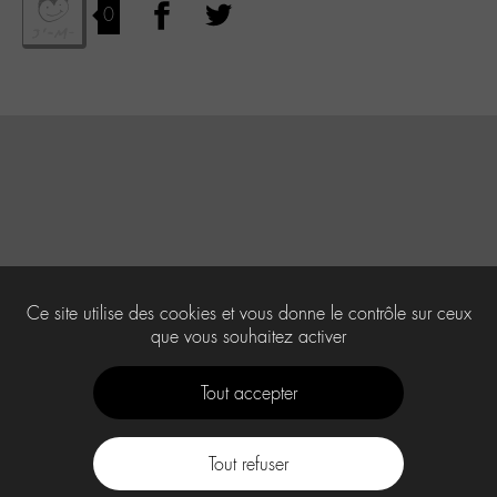
0
Ce site utilise des cookies et vous donne le contrôle sur ceux
que vous souhaitez activer
Tout accepter
Tout refuser