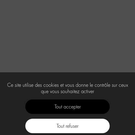
Ce site utilise des cookies et vous donne le contrôle sur ceux
que vous souhaitez activer
Tout accepter
Tout refuser