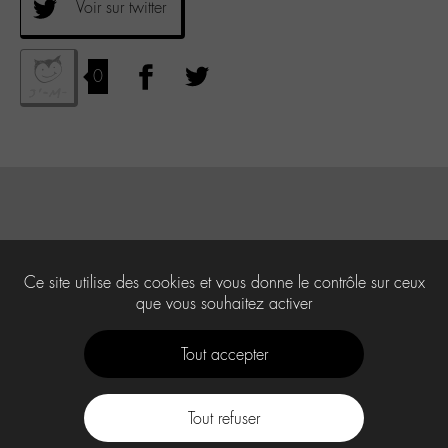
Voir sur twitter
0
Ce site utilise des cookies et vous donne le contrôle sur ceux
que vous souhaitez activer
Tout accepter
Tout refuser