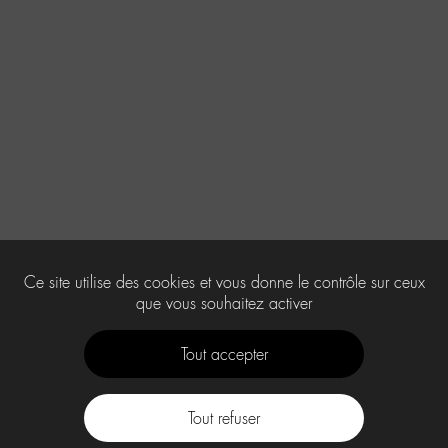
Ce site utilise des cookies et vous donne le contrôle sur ceux
que vous souhaitez activer
Tout accepter
Tout refuser