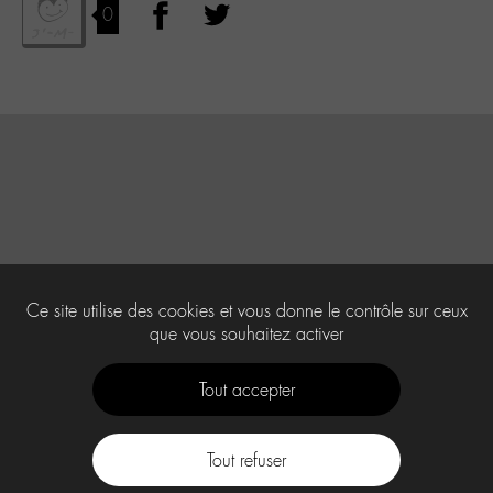
0
Ce site utilise des cookies et vous donne le contrôle sur ceux
que vous souhaitez activer
Tout accepter
Tout refuser