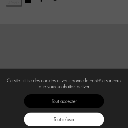
Ce site utilise des cookies et vous donne le contrôle sur ceux
que vous souhaitez activer
Tout accepter
Tout refuser