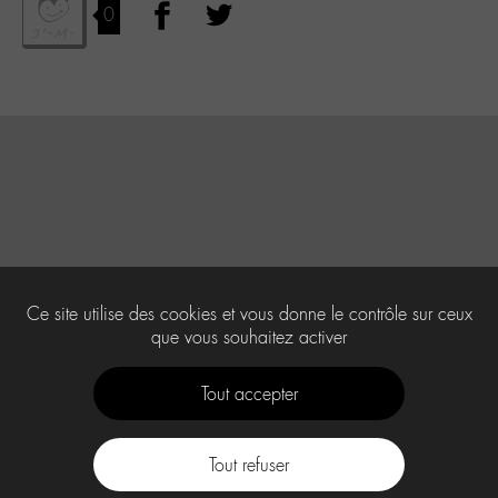
0
Ce site utilise des cookies et vous donne le contrôle sur ceux
que vous souhaitez activer
Tout accepter
Tout refuser