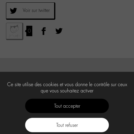
Voir sur twitter
0
Ce site utilise des cookies et vous donne le contrôle sur ceux
que vous souhaitez activer
Tout accepter
Tout refuser