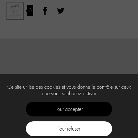
0
Ce site utilise des cookies et vous donne le contrôle sur ceux
que vous souhaitez activer
Tout accepter
Tout refuser