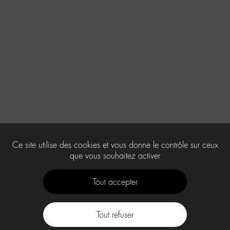
Ce site utilise des cookies et vous donne le contrôle sur ceux
que vous souhaitez activer
Tout accepter
Tout refuser