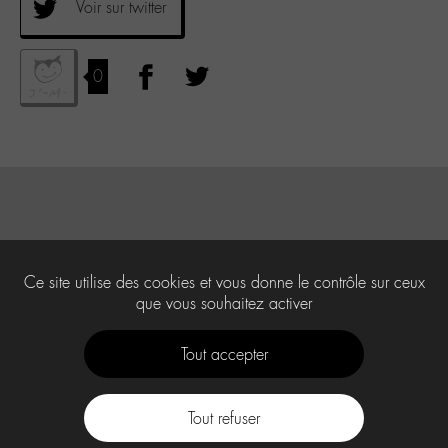
Voir sur twitter
0
Ce site utilise des cookies et vous donne le contrôle sur ceux
que vous souhaitez activer
Tout accepter
Tout refuser